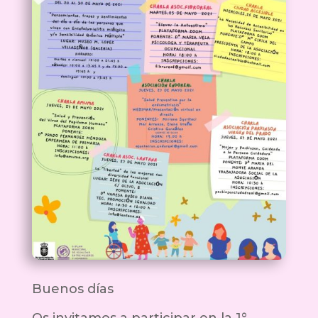
Buenos días