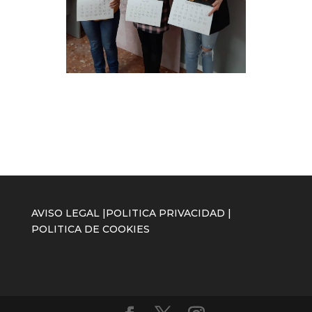
AVISO LEGAL
|
POLITICA PRIVACIDAD
|
POLITICA DE COOKIES