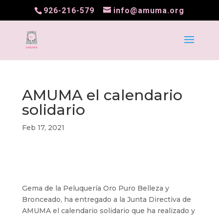
926-216-579
info@amuma.org
AMUMA el calendario
solidario
Feb 17, 2021
Gema de la Peluquería Oro Puro Belleza y
Bronceado, ha entregado a la Junta Directiva de
AMUMA el calendario solidario que ha realizado y