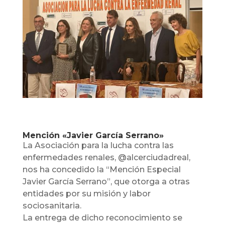
Mención «Javier García Serrano»
La Asociación para la lucha contra las
enfermedades renales, @alcerciudadreal,
nos ha concedido la “Mención Especial
Javier García Serrano”, que otorga a otras
entidades por su misión y labor
sociosanitaria.
La entrega de dicho reconocimiento se