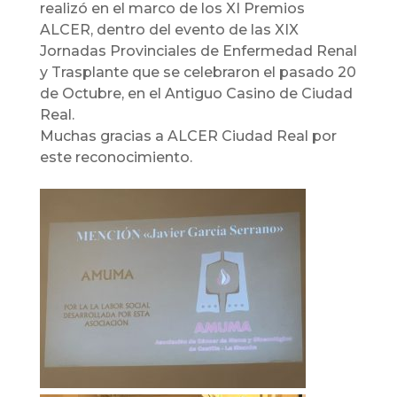
realizó en el marco de los XI Premios
ALCER, dentro del evento de las XIX
Jornadas Provinciales de Enfermedad Renal
y Trasplante que se celebraron el pasado 20
de Octubre, en el Antiguo Casino de Ciudad
Real.
Muchas gracias a ALCER Ciudad Real por
este reconocimiento.