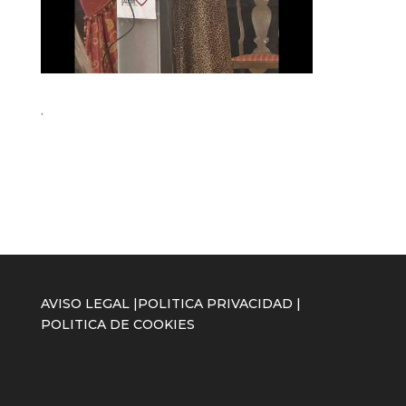
.
AVISO LEGAL
|
POLITICA PRIVACIDAD
|
POLITICA DE COOKIES