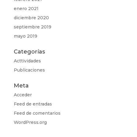
enero 2021
diciembre 2020
septiembre 2019
mayo 2019
Categorías
Acttividades
Publicaciones
Meta
Acceder
Feed de entradas
Feed de comentarios
WordPress.org