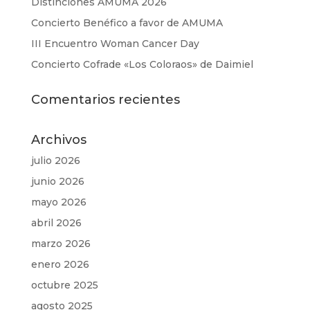
Distinciones AMUMA 2026
Concierto Benéfico a favor de AMUMA
III Encuentro Woman Cancer Day
Concierto Cofrade «Los Coloraos» de Daimiel
Comentarios recientes
Archivos
julio 2026
junio 2026
mayo 2026
abril 2026
marzo 2026
enero 2026
octubre 2025
agosto 2025