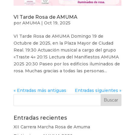
VI Tarde Rosa de AMUMA
por
AMUMA
|
Oct 19, 2025
VI Tarde Rosa de AMUMA Domingo 19 de
Octubre de 2025, en la Plaza Mayor de Ciudad
Real. 19:30 Actuación musical a cargo del grupo
«Traste 4» 20:15 Lectura del Manifiestos AMUMA
2025 20:30 Paseo por los edificios iluminados de
rosa. Muchas gracias a todas las personas...
« Entradas más antiguas
Entradas siguientes »
Entradas recientes
XII Carrera Marcha Rosa de Amuma