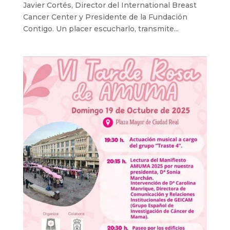
Javier Cortés, Director del International Breast
Cancer Center y Presidente de la Fundación
Contigo. Un placer escucharlo, transmite...