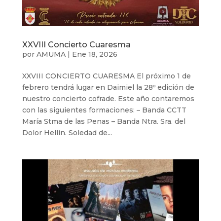
XXVIII Concierto Cuaresma
por
AMUMA
|
Ene 18, 2026
XXVIII CONCIERTO CUARESMA El próximo 1 de
febrero tendrá lugar en Daimiel la 28º edición de
nuestro concierto cofrade. Este año contaremos
con las siguientes formaciones: – Banda CCTT
María Stma de las Penas – Banda Ntra. Sra. del
Dolor Hellín. Soledad de...