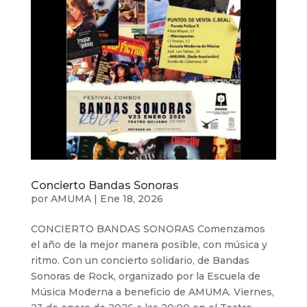
Concierto Bandas Sonoras
por
AMUMA
|
Ene 18, 2026
CONCIERTO BANDAS SONORAS Comenzamos
el año de la mejor manera posible, con música y
ritmo. Con un concierto solidario, de Bandas
Sonoras de Rock, organizado por la Escuela de
Música Moderna a beneficio de AMUMA. Viernes,