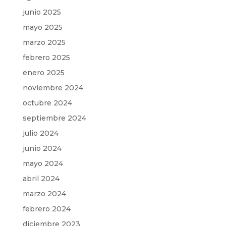
junio 2025
mayo 2025
marzo 2025
febrero 2025
enero 2025
noviembre 2024
octubre 2024
septiembre 2024
julio 2024
junio 2024
mayo 2024
abril 2024
marzo 2024
febrero 2024
diciembre 2023