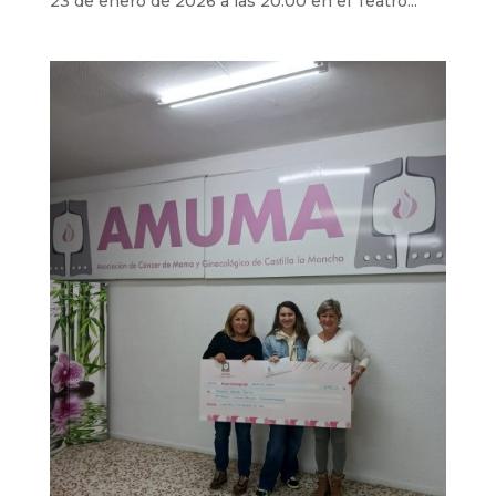
23 de enero de 2026 a las 20:00 en el Teatro...