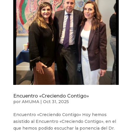
Encuentro «Creciendo Contigo»
por
AMUMA
|
Oct 31, 2025
Encuentro «Creciendo Contigo» Hoy hemos
asistido al Encuentro «Creciendo Contigo», en el
que hemos podido escuchar la ponencia del Dr.