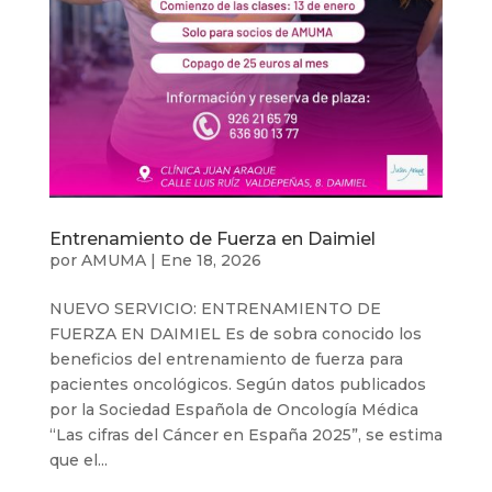
Entrenamiento de Fuerza en Daimiel
por
AMUMA
|
Ene 18, 2026
NUEVO SERVICIO: ENTRENAMIENTO DE
FUERZA EN DAIMIEL Es de sobra conocido los
beneficios del entrenamiento de fuerza para
pacientes oncológicos. Según datos publicados
por la Sociedad Española de Oncología Médica
“Las cifras del Cáncer en España 2025”, se estima
que el...