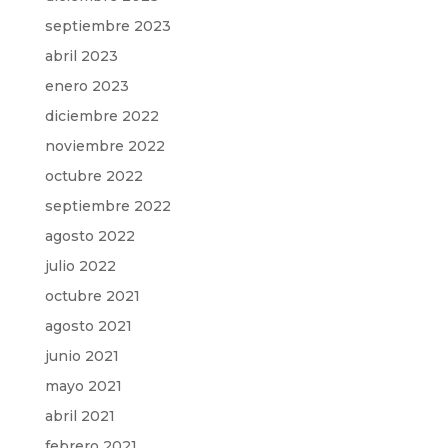
septiembre 2023
abril 2023
enero 2023
diciembre 2022
noviembre 2022
octubre 2022
septiembre 2022
agosto 2022
julio 2022
octubre 2021
agosto 2021
junio 2021
mayo 2021
abril 2021
febrero 2021