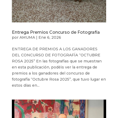
Entrega Premios Concurso de Fotografía
por
AMUMA
|
Ene 6, 2026
ENTREGA DE PREMIOS A LOS GANADORES
DEL CONCURSO DE FOTOGRAFÍA “OCTUBRE
ROSA 2025” En las fotografías que se muestran
en esta publicación, podéis ver la entrega de
premios a los ganadores del concurso de
fotografía “Octubre Rosa 2025”, que tuvo lugar en
estos días en...